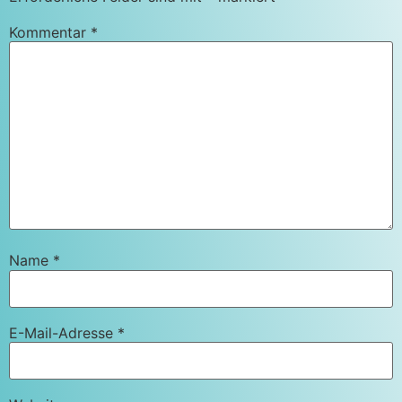
Kommentar
*
Name
*
E-Mail-Adresse
*