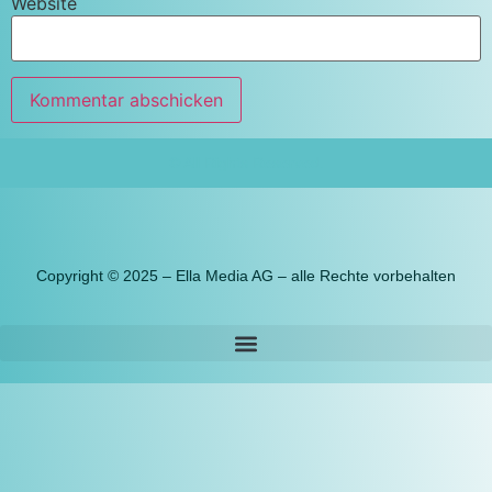
Website
© All Rights Reserved.
Copyright © 2025 – Ella Media AG – alle Rechte vorbehalten