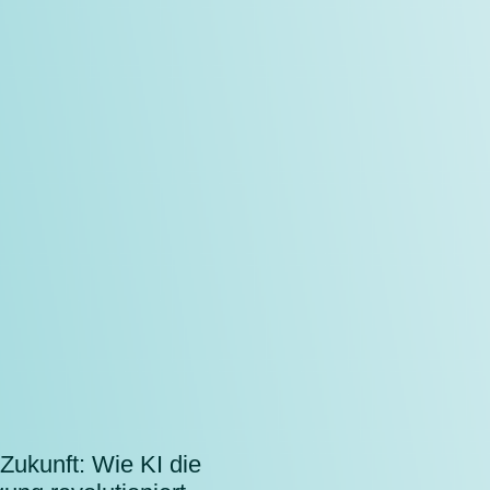
Zukunft: Wie KI die