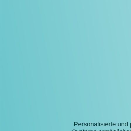
Personalisierte und 