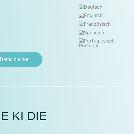
Demo buchen
 KI DIE