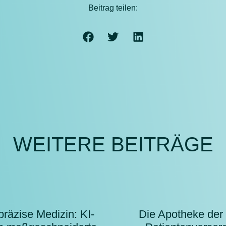
Beitrag teilen:
WEITERE BEITRÄGE
präzise Medizin: KI-
Die Apotheke der 