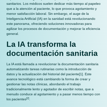
sanitarios. Los médicos suelen dedicar más tiempo al papeleo
que a la atención al paciente, lo que provoca agotamiento y
menor satisfacción laboral. Sin embargo, el auge de la
Inteligencia Artificial (IA) en la sanidad está revolucionando
este panorama, ofreciendo soluciones innovadoras para
agilizar los procesos de documentación y mejorar la eficiencia
general.
La IA transforma la
documentación sanitaria
La IA está llamada a revolucionar la documentación sanitaria
automatizando tareas rutinarias como la introducción de
datos y la actualización del historial del paciente[1]. Este
avance tecnológico está cambiando la forma de crear y
gestionar las notas clínicas, abordando el trabajo
tradicionalmente lento y agotador de escribir notas, que a
menudo conduce al agotamiento y a pasar menos tiempo con
[2]
los pacientes
.