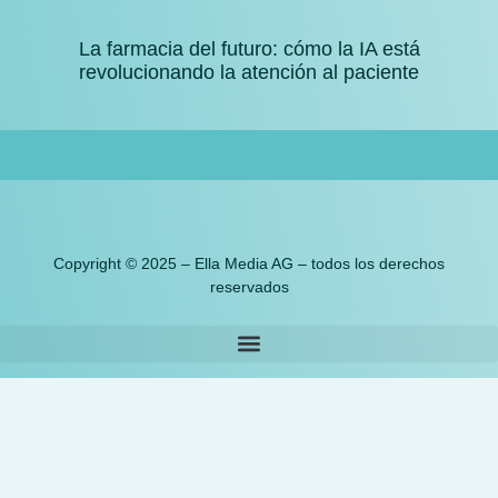
La farmacia del futuro: cómo la IA está
revolucionando la atención al paciente
Todos los derechos reservados.
Copyright © 2025 – Ella Media AG – todos los derechos
reservados