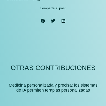
Comparte el post:
OTRAS CONTRIBUCIONES
Medicina personalizada y precisa: los sistemas
de IA permiten terapias personalizadas