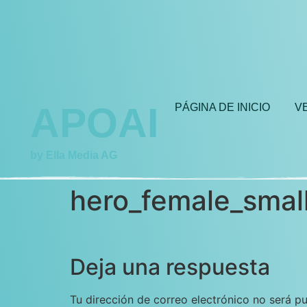
APOAI
PÁGINA DE INICIO
V
by Ella Media AG
hero_female_smal
Deja una respuesta
Tu dirección de correo electrónico no será pu