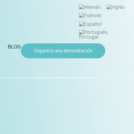
BLOG
Organiza una demostración