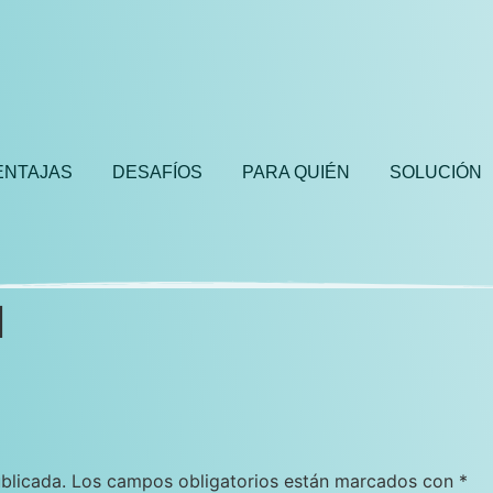
ENTAJAS
DESAFÍOS
PARA QUIÉN
SOLUCIÓN
l
blicada.
Los campos obligatorios están marcados con
*