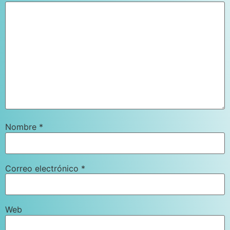
Nombre
*
Correo electrónico
*
Web