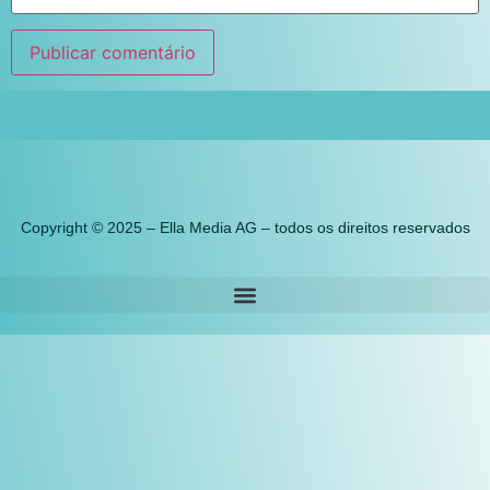
© Todos os direitos reservados.
Copyright © 2025 – Ella Media AG – todos os direitos reservados