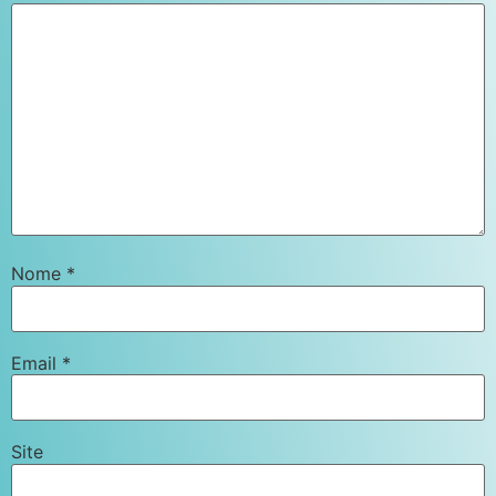
Nome
*
Email
*
Site