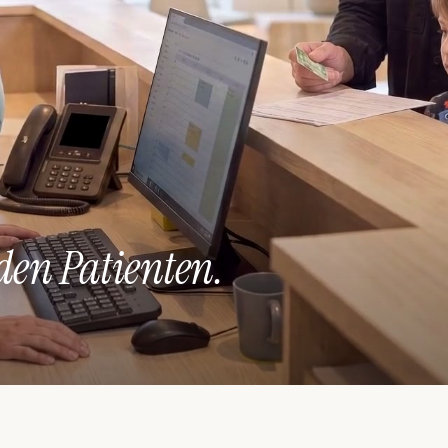
 den Patienten.