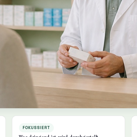
FOKUSSIERT