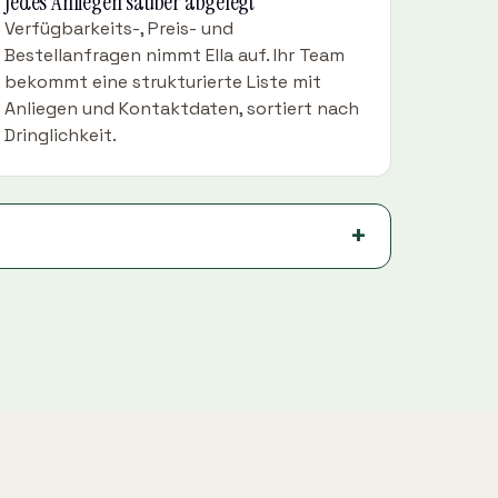
Jedes Anliegen sauber abgelegt
Verfügbarkeits-, Preis- und
Bestellanfragen nimmt Ella auf. Ihr Team
bekommt eine strukturierte Liste mit
Anliegen und Kontaktdaten, sortiert nach
Dringlichkeit.