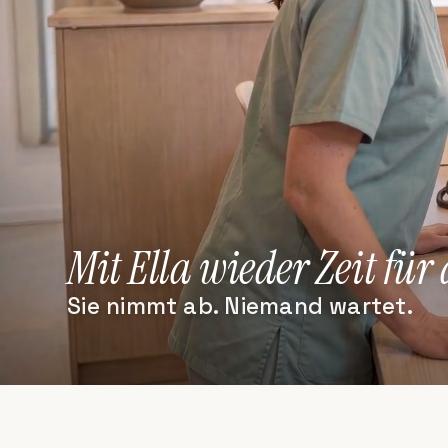
Mit Ella wieder Zeit für
Sie nimmt ab. Niemand wartet.