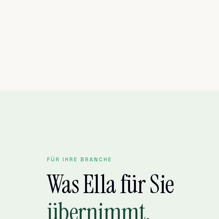
FÜR IHRE BRANCHE
Was Ella für Sie
übernimmt.