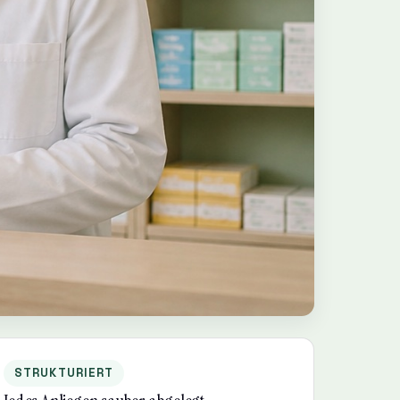
STRUKTURIERT