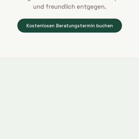
und freundlich entgegen.
Kostenlosen Beratungstermin buchen