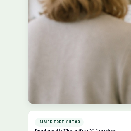
IMMER ERREICHBAR