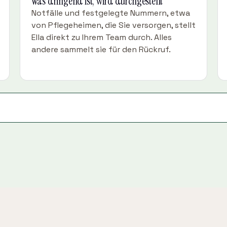
Was dringend ist, wird durchgestellt
Notfälle und festgelegte Nummern, etwa
von Pflegeheimen, die Sie versorgen, stellt
Ella direkt zu Ihrem Team durch. Alles
andere sammelt sie für den Rückruf.