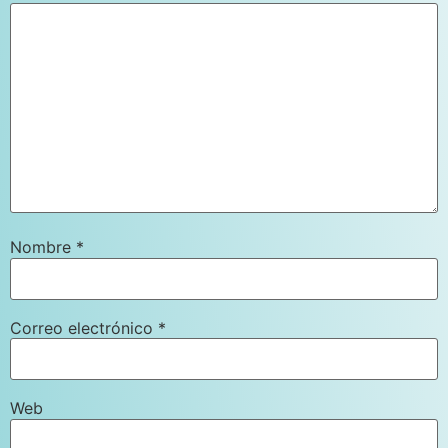
Nombre
*
Correo electrónico
*
Web