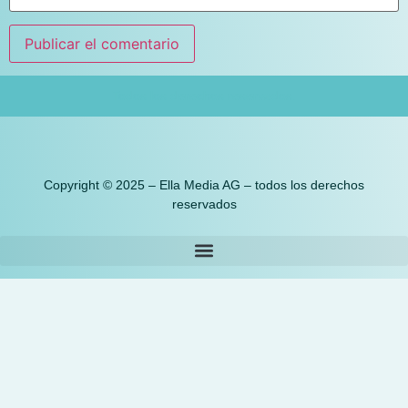
Todos los derechos reservados.
Copyright © 2025 – Ella Media AG – todos los derechos
reservados